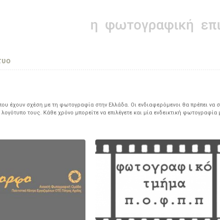
τυο
υ έχουν σχέση με τη φωτογραφία στην Ελλάδα. Οι ενδιαφερόμενοι θα πρέπει να σ
 λογότυπο τους. Κάθε χρόνο μπορείτε να επιλέγετε και μία ενδεικτική φωτογραφία 