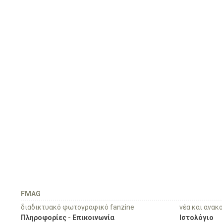
FMAG
διαδικτυακό φωτογραφικό fanzine
νέα και ανακ
Πληροφορίες
-
Επικοινωνία
Ιστολόγιο