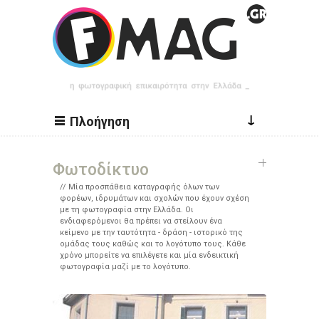
Παράκαμψη προς το κυρίως περιεχόμενο
↓
Πλοήγηση
Φωτοδίκτυο
Μία προσπάθεια καταγραφής όλων των
φορέων, ιδρυμάτων και σχολών που έχουν σχέση
με τη φωτογραφία στην Ελλάδα. Οι
ενδιαφερόμενοι θα πρέπει να στείλουν ένα
κείμενο με την ταυτότητα - δράση - ιστορικό της
ομάδας τους καθώς και το λογότυπο τους. Κάθε
χρόνο μπορείτε να επιλέγετε και μία ενδεικτική
φωτογραφία μαζί με το λογότυπο.