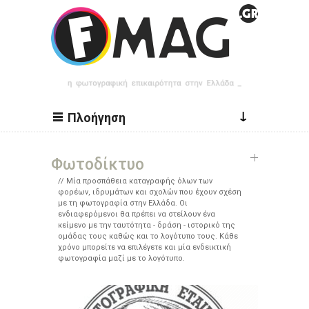
Παράκαμψη προς το κυρίως περιεχόμενο
↓
Πλοήγηση
Φωτοδίκτυο
Μία προσπάθεια καταγραφής όλων των
φορέων, ιδρυμάτων και σχολών που έχουν σχέση
με τη φωτογραφία στην Ελλάδα. Οι
ενδιαφερόμενοι θα πρέπει να στείλουν ένα
κείμενο με την ταυτότητα - δράση - ιστορικό της
ομάδας τους καθώς και το λογότυπο τους. Κάθε
χρόνο μπορείτε να επιλέγετε και μία ενδεικτική
φωτογραφία μαζί με το λογότυπο.