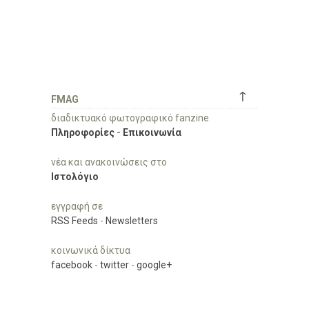
↑
FMAG
διαδικτυακό φωτογραφικό fanzine
Πληροφορίες
-
Επικοινωνία
νέα και ανακοινώσεις στο
Ιστολόγιο
εγγραφή σε
RSS Feeds
-
Newsletters
κοινωνικά δίκτυα
facebook
-
twitter
-
google+