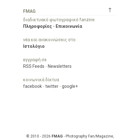
↑
FMAG
διαδικτυακό φωτογραφικό fanzine
Πληροφορίες
-
Επικοινωνία
νέα και ανακοινώσεις στο
Ιστολόγιο
εγγραφή σε
RSS Feeds
-
Newsletters
κοινωνικά δίκτυα
facebook
-
twitter
-
google+
© 2010 - 2026
FMAG
- Photography Fan/Magazine,