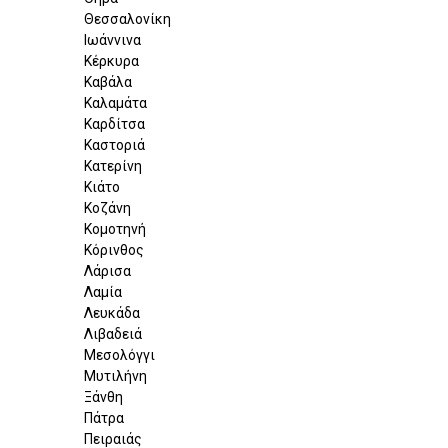
Θεσσαλονίκη
Ιωάννινα
Κέρκυρα
Καβάλα
Καλαμάτα
Καρδίτσα
Καστοριά
Κατερίνη
Κιάτο
Κοζάνη
Κομοτηνή
Κόρινθος
Λάρισα
Λαμία
Λευκάδα
Λιβαδειά
Μεσολόγγι
Μυτιλήνη
Ξάνθη
Πάτρα
Πειραιάς