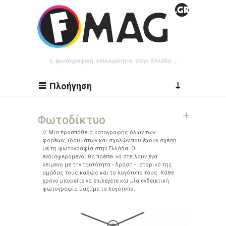
Παράκαμψη προς το κυρίως περιεχόμενο
↓
Πλοήγηση
Φωτοδίκτυο
Μία προσπάθεια καταγραφής όλων των
φορέων, ιδρυμάτων και σχολών που έχουν σχέση
με τη φωτογραφία στην Ελλάδα. Οι
ενδιαφερόμενοι θα πρέπει να στείλουν ένα
κείμενο με την ταυτότητα - δράση - ιστορικό της
ομάδας τους καθώς και το λογότυπο τους. Κάθε
χρόνο μπορείτε να επιλέγετε και μία ενδεικτική
φωτογραφία μαζί με το λογότυπο.