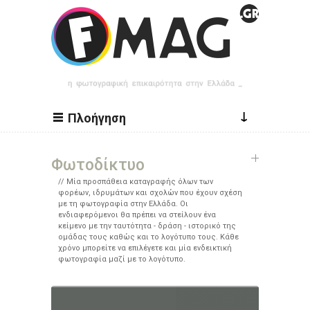
Παράκαμψη προς το κυρίως περιεχόμενο
↓
Πλοήγηση
Φωτοδίκτυο
Μία προσπάθεια καταγραφής όλων των
φορέων, ιδρυμάτων και σχολών που έχουν σχέση
με τη φωτογραφία στην Ελλάδα. Οι
ενδιαφερόμενοι θα πρέπει να στείλουν ένα
κείμενο με την ταυτότητα - δράση - ιστορικό της
ομάδας τους καθώς και το λογότυπο τους. Κάθε
χρόνο μπορείτε να επιλέγετε και μία ενδεικτική
φωτογραφία μαζί με το λογότυπο.