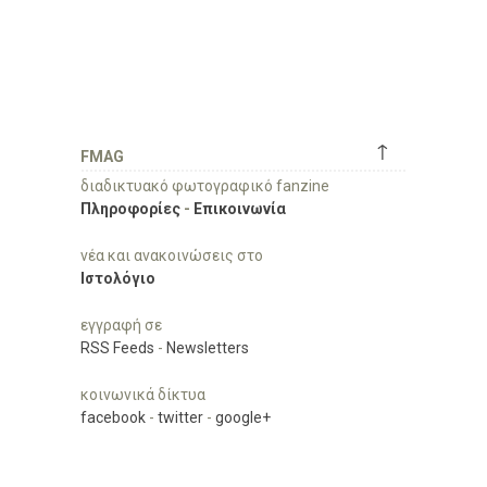
↑
FMAG
διαδικτυακό φωτογραφικό fanzine
Πληροφορίες
-
Επικοινωνία
νέα και ανακοινώσεις στο
Ιστολόγιο
εγγραφή σε
RSS Feeds
-
Newsletters
κοινωνικά δίκτυα
facebook
-
twitter
-
google+