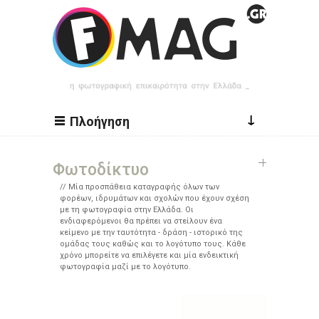
Παράκαμψη προς το κυρίως περιεχόμενο
↓
Πλοήγηση
Φωτοδίκτυο
Μία προσπάθεια καταγραφής όλων των
φορέων, ιδρυμάτων και σχολών που έχουν σχέση
με τη φωτογραφία στην Ελλάδα. Οι
ενδιαφερόμενοι θα πρέπει να στείλουν ένα
κείμενο με την ταυτότητα - δράση - ιστορικό της
ομάδας τους καθώς και το λογότυπο τους. Κάθε
χρόνο μπορείτε να επιλέγετε και μία ενδεικτική
φωτογραφία μαζί με το λογότυπο.