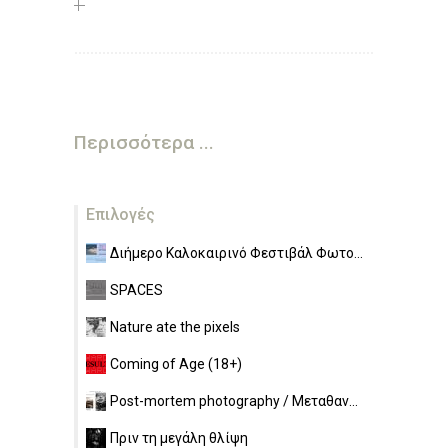
Περισσότερα ...
Επιλογές
Διήμερο Καλοκαιρινό Φεστιβάλ Φωτο...
SPACES
Nature ate the pixels
Coming of Age (18+)
Post-mortem photography / Μεταθαν...
Πριν τη μεγάλη θλίψη