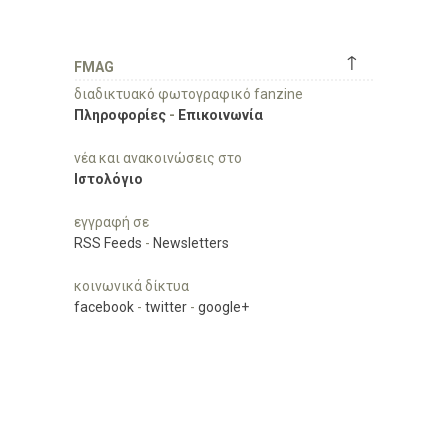
↑
FMAG
διαδικτυακό φωτογραφικό fanzine
Πληροφορίες
-
Επικοινωνία
νέα και ανακοινώσεις στο
Ιστολόγιο
εγγραφή σε
RSS Feeds
-
Newsletters
κοινωνικά δίκτυα
facebook
-
twitter
-
google+