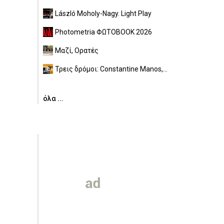
László Moholy-Nagy. Light Play
Photometria ΦΩΤΟBOOK 2026
Μαζί, Ορατές
Τρεις δρόμοι: Constantine Manos,...
όλα ...