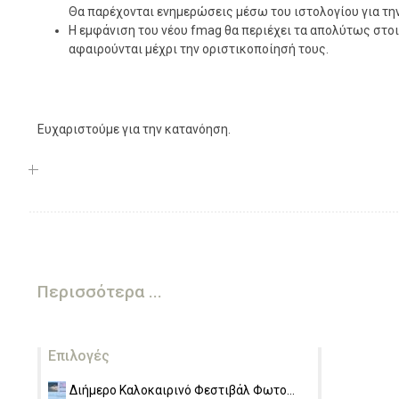
Θα παρέχονται ενημερώσεις μέσω του ιστολογίου για τη
Η εμφάνιση του νέου fmag θα περιέχει τα απολύτως στοι
αφαιρούνται μέχρι την οριστικοποίησή τους.
Ευχαριστούμε για την κατανόηση.
Περισσότερα ...
Επιλογές
Διήμερο Καλοκαιρινό Φεστιβάλ Φωτο...