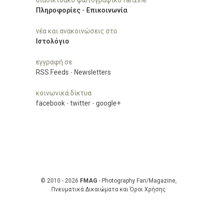
Πληροφορίες
-
Επικοινωνία
νέα και ανακοινώσεις στο
Ιστολόγιο
εγγραφή σε
RSS Feeds
-
Newsletters
κοινωνικά δίκτυα
facebook
-
twitter
-
google+
© 2010 - 2026
FMAG
- Photography Fan/Magazine,
Πνευματικά Δικαιώματα και Όροι Χρήσης