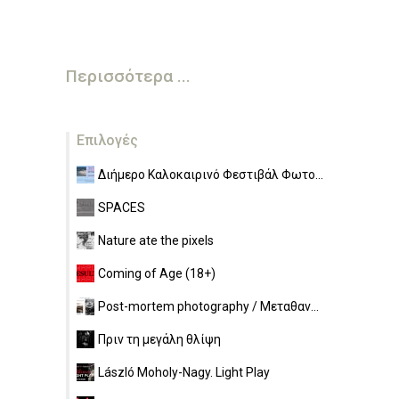
Περισσότερα ...
Επιλογές
Διήμερο Καλοκαιρινό Φεστιβάλ Φωτο...
SPACES
Nature ate the pixels
Coming of Age (18+)
Post-mortem photography / Μεταθαν...
Πριν τη μεγάλη θλίψη
László Moholy-Nagy. Light Play