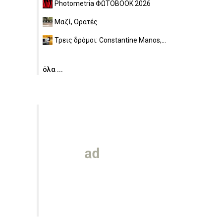
Photometria ΦΩΤΟBOOK 2026
Μαζί, Ορατές
Τρεις δρόμοι: Constantine Manos,...
όλα ...