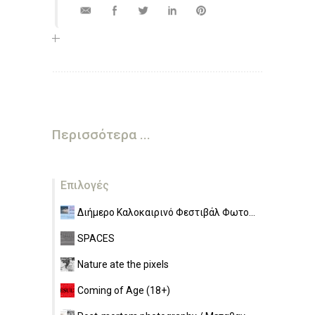
Περισσότερα ...
Επιλογές
Διήμερο Καλοκαιρινό Φεστιβάλ Φωτο...
SPACES
Nature ate the pixels
Coming of Age (18+)