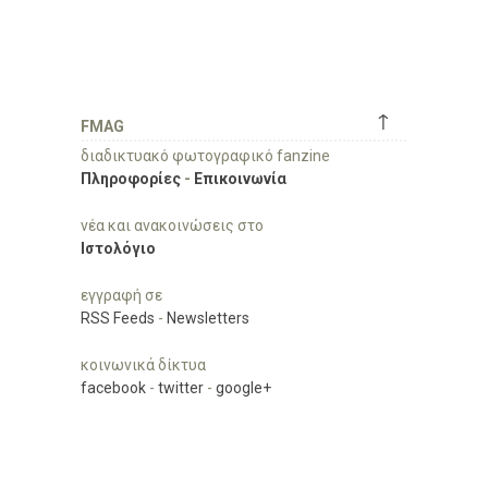
↑
FMAG
διαδικτυακό φωτογραφικό fanzine
Πληροφορίες
-
Επικοινωνία
νέα και ανακοινώσεις στο
Ιστολόγιο
εγγραφή σε
RSS Feeds
-
Newsletters
κοινωνικά δίκτυα
facebook
-
twitter
-
google+