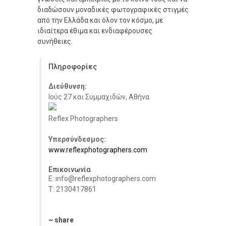
διαδώσουν μοναδικές φωτογραφικές στιγμές
από την Ελλάδα και όλον τον κόσμο, με
ιδιαίτερα έθιμα και ενδιαφέρουσες
συνήθειες.
Πληροφορίες
Διεύθυνση:
Ιούς 27 και Συμμαχιδών, Αθήνα
Reflex Photographers
Υπερσύνδεσμος:
www.reflexphotographers.com
Επικοινωνία
E: info@reflexphotographers.com
Τ: 2130417861
~ share