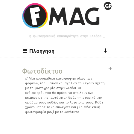
Παράκαμψη προς το κυρίως περιεχόμενο
↓
Πλοήγηση
Φωτοδίκτυο
Μία προσπάθεια καταγραφής όλων των
φορέων, ιδρυμάτων και σχολών που έχουν σχέση
με τη φωτογραφία στην Ελλάδα. Οι
ενδιαφερόμενοι θα πρέπει να στείλουν ένα
κείμενο με την ταυτότητα - δράση - ιστορικό της
ομάδας τους καθώς και το λογότυπο τους. Κάθε
χρόνο μπορείτε να επιλέγετε και μία ενδεικτική
φωτογραφία μαζί με το λογότυπο.