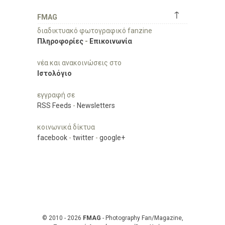
↑
FMAG
διαδικτυακό φωτογραφικό fanzine
Πληροφορίες
-
Επικοινωνία
νέα και ανακοινώσεις στο
Ιστολόγιο
εγγραφή σε
RSS Feeds
-
Newsletters
κοινωνικά δίκτυα
facebook
-
twitter
-
google+
© 2010 - 2026
FMAG
- Photography Fan/Magazine,