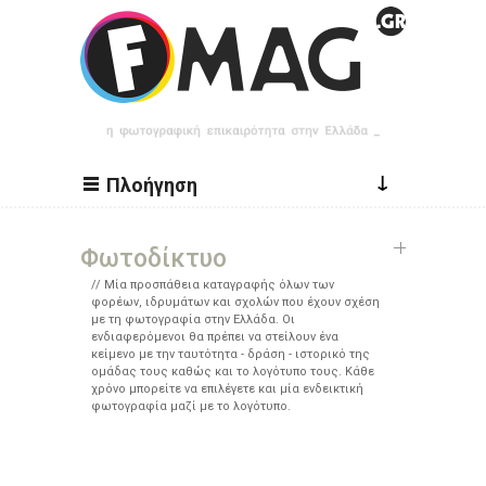
Παράκαμψη προς το κυρίως περιεχόμενο
↓
Πλοήγηση
Φωτοδίκτυο
Μία προσπάθεια καταγραφής όλων των
φορέων, ιδρυμάτων και σχολών που έχουν σχέση
με τη φωτογραφία στην Ελλάδα. Οι
ενδιαφερόμενοι θα πρέπει να στείλουν ένα
κείμενο με την ταυτότητα - δράση - ιστορικό της
ομάδας τους καθώς και το λογότυπο τους. Κάθε
χρόνο μπορείτε να επιλέγετε και μία ενδεικτική
φωτογραφία μαζί με το λογότυπο.