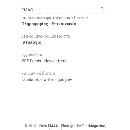
↑
FMAG
διαδικτυακό φωτογραφικό fanzine
Πληροφορίες
-
Επικοινωνία
νέα και ανακοινώσεις στο
Ιστολόγιο
εγγραφή σε
RSS Feeds
-
Newsletters
κοινωνικά δίκτυα
facebook
-
twitter
-
google+
© 2010 - 2026
FMAG
- Photography Fan/Magazine,