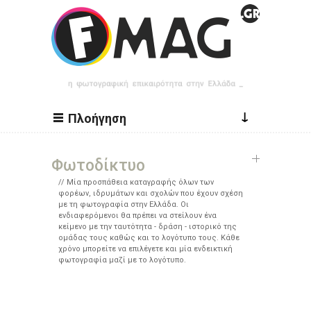
Παράκαμψη προς το κυρίως περιεχόμενο
↓
Πλοήγηση
Φωτοδίκτυο
Μία προσπάθεια καταγραφής όλων των
φορέων, ιδρυμάτων και σχολών που έχουν σχέση
με τη φωτογραφία στην Ελλάδα. Οι
ενδιαφερόμενοι θα πρέπει να στείλουν ένα
κείμενο με την ταυτότητα - δράση - ιστορικό της
ομάδας τους καθώς και το λογότυπο τους. Κάθε
χρόνο μπορείτε να επιλέγετε και μία ενδεικτική
φωτογραφία μαζί με το λογότυπο.