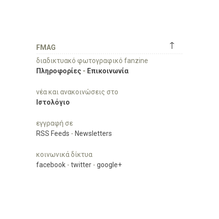
↑
FMAG
διαδικτυακό φωτογραφικό fanzine
Πληροφορίες
-
Επικοινωνία
νέα και ανακοινώσεις στο
Ιστολόγιο
εγγραφή σε
RSS Feeds
-
Newsletters
κοινωνικά δίκτυα
facebook
-
twitter
-
google+