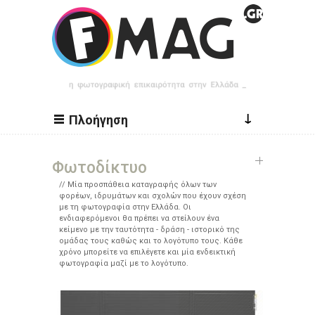
Παράκαμψη προς το κυρίως περιεχόμενο
↓
Πλοήγηση
Φωτοδίκτυο
Μία προσπάθεια καταγραφής όλων των
φορέων, ιδρυμάτων και σχολών που έχουν σχέση
με τη φωτογραφία στην Ελλάδα. Οι
ενδιαφερόμενοι θα πρέπει να στείλουν ένα
κείμενο με την ταυτότητα - δράση - ιστορικό της
ομάδας τους καθώς και το λογότυπο τους. Κάθε
χρόνο μπορείτε να επιλέγετε και μία ενδεικτική
φωτογραφία μαζί με το λογότυπο.