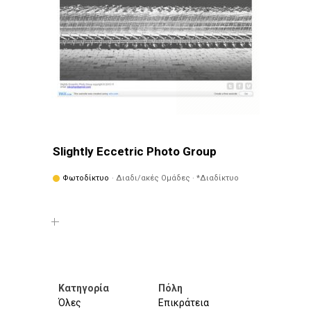
Slightly Eccetric Photo Group
Φωτοδίκτυο
· Διαδι/ακές Ομάδες · *Διαδίκτυο
Κατηγορία
Πόλη
Όλες
Επικράτεια