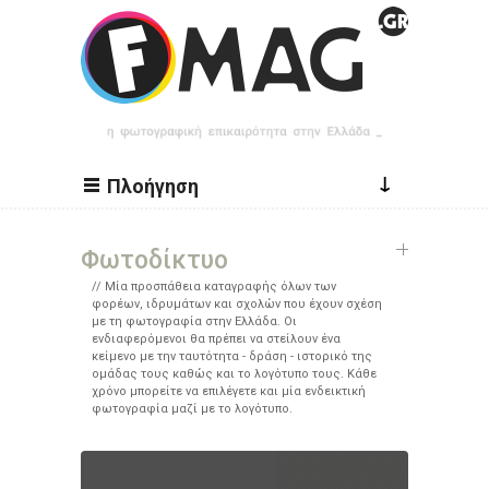
Παράκαμψη προς το κυρίως περιεχόμενο
↓
Πλοήγηση
Φωτοδίκτυο
Μία προσπάθεια καταγραφής όλων των
φορέων, ιδρυμάτων και σχολών που έχουν σχέση
με τη φωτογραφία στην Ελλάδα. Οι
ενδιαφερόμενοι θα πρέπει να στείλουν ένα
κείμενο με την ταυτότητα - δράση - ιστορικό της
ομάδας τους καθώς και το λογότυπο τους. Κάθε
χρόνο μπορείτε να επιλέγετε και μία ενδεικτική
φωτογραφία μαζί με το λογότυπο.