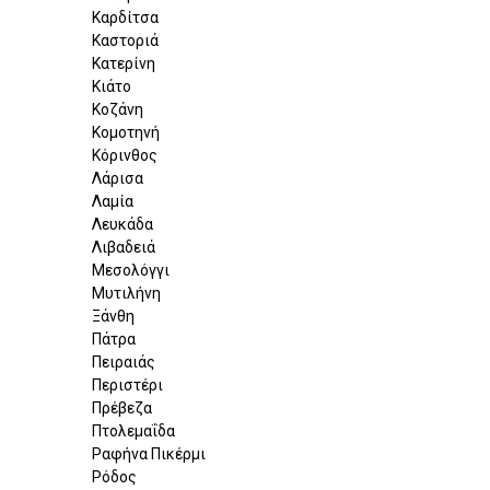
Καρδίτσα
Καστοριά
Κατερίνη
Κιάτο
Κοζάνη
Κομοτηνή
Κόρινθος
Λάρισα
Λαμία
Λευκάδα
Λιβαδειά
Μεσολόγγι
Μυτιλήνη
Ξάνθη
Πάτρα
Πειραιάς
Περιστέρι
Πρέβεζα
Πτολεμαΐδα
Ραφήνα Πικέρμι
Ρόδος