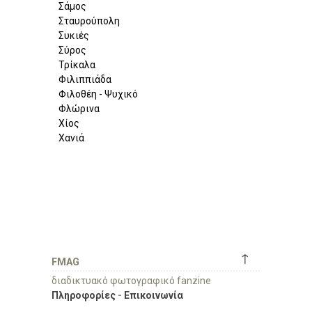
Σάμος
Σταυρούπολη
Συκιές
Σύρος
Τρίκαλα
Φιλιππιάδα
Φιλοθέη - Ψυχικό
Φλώρινα
Χίος
Χανιά
↑
FMAG
διαδικτυακό φωτογραφικό fanzine
Πληροφορίες
-
Επικοινωνία