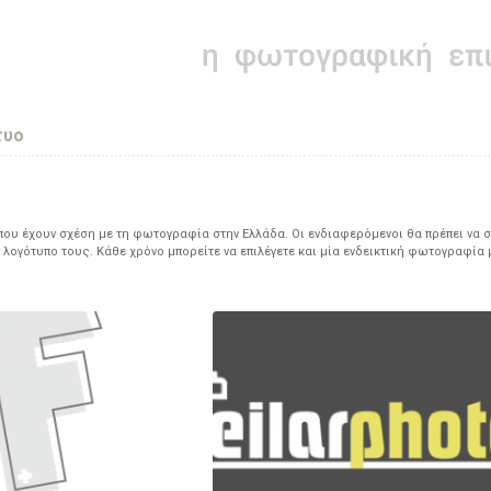
τυο
υ έχουν σχέση με τη φωτογραφία στην Ελλάδα. Οι ενδιαφερόμενοι θα πρέπει να σ
 λογότυπο τους. Κάθε χρόνο μπορείτε να επιλέγετε και μία ενδεικτική φωτογραφία 