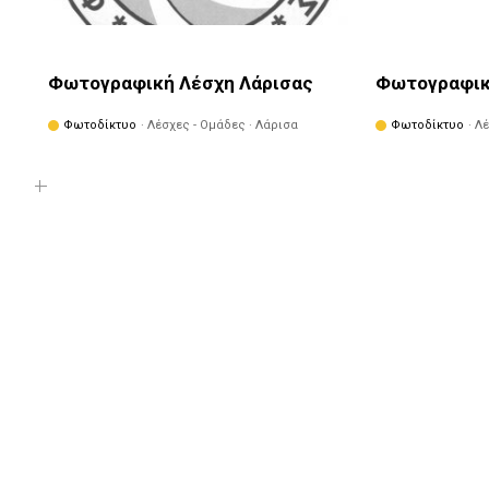
Φωτογραφική Λέσχη Λάρισας
Φωτογραφική
Φωτοδίκτυο
· Λέσχες - Ομάδες · Λάρισα
Φωτοδίκτυο
· Λ