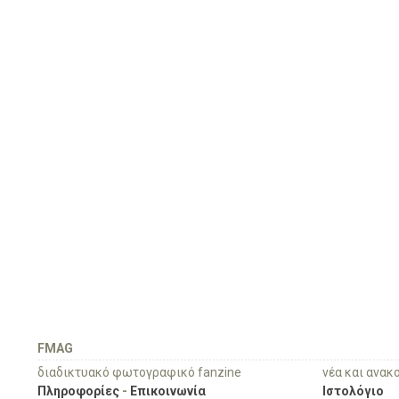
FMAG
διαδικτυακό φωτογραφικό fanzine
νέα και ανακ
Πληροφορίες
-
Επικοινωνία
Ιστολόγιο