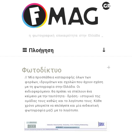
Παράκαμψη προς το κυρίως περιεχόμενο
↓
Πλοήγηση
Φωτοδίκτυο
Μία προσπάθεια καταγραφής όλων των
φορέων, ιδρυμάτων και σχολών που έχουν σχέση
με τη φωτογραφία στην Ελλάδα. Οι
ενδιαφερόμενοι θα πρέπει να στείλουν ένα
κείμενο με την ταυτότητα - δράση - ιστορικό της
ομάδας τους καθώς και το λογότυπο τους. Κάθε
χρόνο μπορείτε να επιλέγετε και μία ενδεικτική
φωτογραφία μαζί με το λογότυπο.