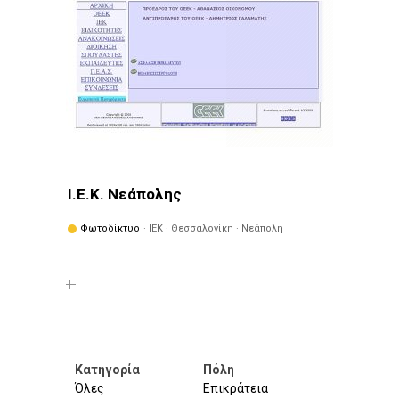
Ι.Ε.Κ. Νεάπολης
Φωτοδίκτυο
· ΙΕΚ · Θεσσαλονίκη · Νεάπολη
Κατηγορία
Πόλη
Όλες
Επικράτεια