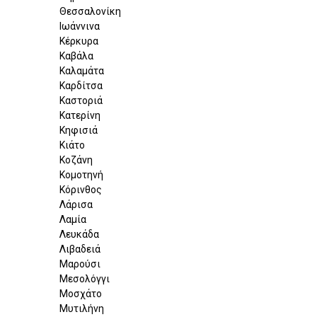
Θεσσαλονίκη
Ιωάννινα
Κέρκυρα
Καβάλα
Καλαμάτα
Καρδίτσα
Καστοριά
Κατερίνη
Κηφισιά
Κιάτο
Κοζάνη
Κομοτηνή
Κόρινθος
Λάρισα
Λαμία
Λευκάδα
Λιβαδειά
Μαρούσι
Μεσολόγγι
Μοσχάτο
Μυτιλήνη