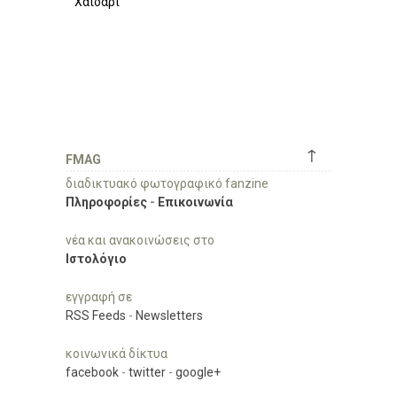
Χαϊδάρι
↑
FMAG
διαδικτυακό φωτογραφικό fanzine
Πληροφορίες
-
Επικοινωνία
νέα και ανακοινώσεις στο
Ιστολόγιο
εγγραφή σε
RSS Feeds
-
Newsletters
κοινωνικά δίκτυα
facebook
-
twitter
-
google+