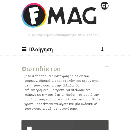
Παράκαμψη προς το κυρίως περιεχόμενο
↓
Πλοήγηση
Φωτοδίκτυο
Μία προσπάθεια καταγραφής όλων των
φορέων, ιδρυμάτων και σχολών που έχουν σχέση
με τη φωτογραφία στην Ελλάδα. Οι
ενδιαφερόμενοι θα πρέπει να στείλουν ένα
κείμενο με την ταυτότητα - δράση - ιστορικό της
ομάδας τους καθώς και το λογότυπο τους. Κάθε
χρόνο μπορείτε να επιλέγετε και μία ενδεικτική
φωτογραφία μαζί με το λογότυπο.