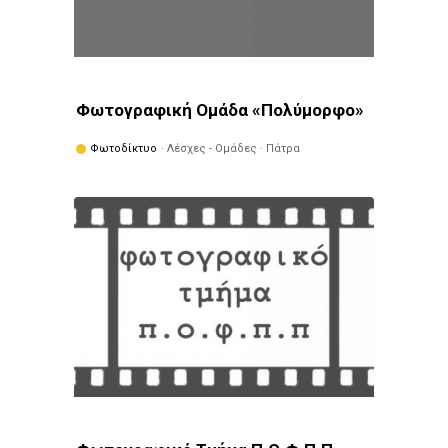
Φωτογραφική Ομάδα «Πολύμορφο»
Φωτοδίκτυο
· Λέσχες - Ομάδες · Πάτρα