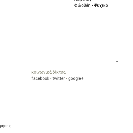
Φιλοθέη - Ψυχικό
↑
κοινωνικά δίκτυα
facebook
-
twitter
-
google+
Χρήσης