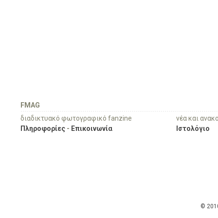
FMAG
διαδικτυακό φωτογραφικό fanzine
νέα και ανακ
Πληροφορίες
-
Επικοινωνία
Ιστολόγιο
© 201