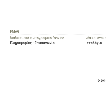
FMAG
διαδικτυακό φωτογραφικό fanzine
νέα και ανακ
Πληροφορίες
-
Επικοινωνία
Ιστολόγιο
© 201