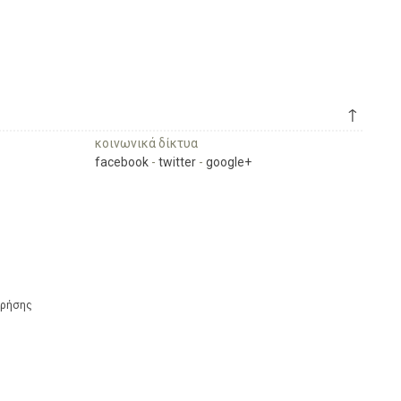
↑
κοινωνικά δίκτυα
facebook
-
twitter
-
google+
Χρήσης