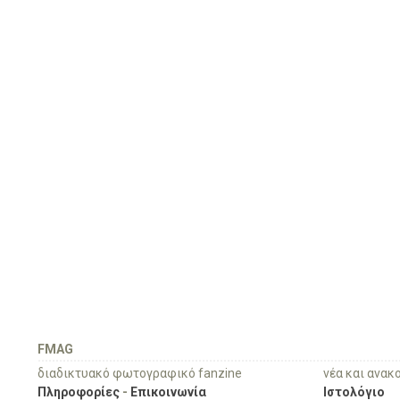
FMAG
διαδικτυακό φωτογραφικό fanzine
νέα και ανακ
Πληροφορίες
-
Επικοινωνία
Ιστολόγιο