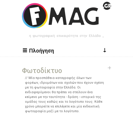
Παράκαμψη προς το κυρίως περιεχόμενο
↓
Πλοήγηση
Φωτοδίκτυο
Μία προσπάθεια καταγραφής όλων των
φορέων, ιδρυμάτων και σχολών που έχουν σχέση
με τη φωτογραφία στην Ελλάδα. Οι
ενδιαφερόμενοι θα πρέπει να στείλουν ένα
κείμενο με την ταυτότητα - δράση - ιστορικό της
ομάδας τους καθώς και το λογότυπο τους. Κάθε
χρόνο μπορείτε να επιλέγετε και μία ενδεικτική
φωτογραφία μαζί με το λογότυπο.