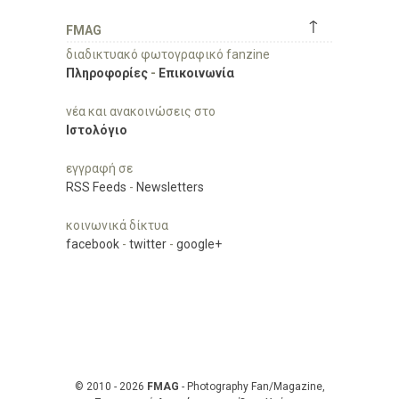
↑
FMAG
διαδικτυακό φωτογραφικό fanzine
Πληροφορίες
-
Επικοινωνία
νέα και ανακοινώσεις στο
Ιστολόγιο
εγγραφή σε
RSS Feeds
-
Newsletters
κοινωνικά δίκτυα
facebook
-
twitter
-
google+
© 2010 - 2026
FMAG
- Photography Fan/Magazine,