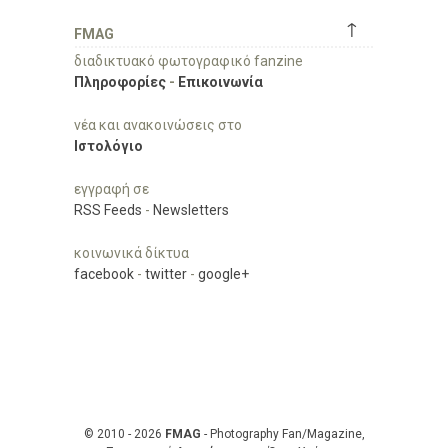
↑
FMAG
διαδικτυακό φωτογραφικό fanzine
Πληροφορίες
-
Επικοινωνία
νέα και ανακοινώσεις στο
Ιστολόγιο
εγγραφή σε
RSS Feeds
-
Newsletters
κοινωνικά δίκτυα
facebook
-
twitter
-
google+
© 2010 - 2026
FMAG
- Photography Fan/Magazine,