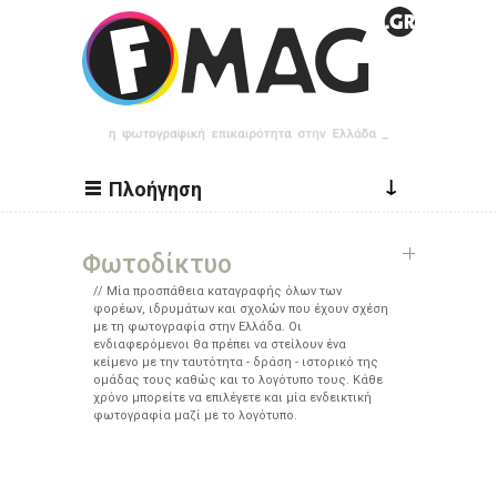
Παράκαμψη προς το κυρίως περιεχόμενο
↓
Πλοήγηση
Φωτοδίκτυο
Μία προσπάθεια καταγραφής όλων των
φορέων, ιδρυμάτων και σχολών που έχουν σχέση
με τη φωτογραφία στην Ελλάδα. Οι
ενδιαφερόμενοι θα πρέπει να στείλουν ένα
κείμενο με την ταυτότητα - δράση - ιστορικό της
ομάδας τους καθώς και το λογότυπο τους. Κάθε
χρόνο μπορείτε να επιλέγετε και μία ενδεικτική
φωτογραφία μαζί με το λογότυπο.