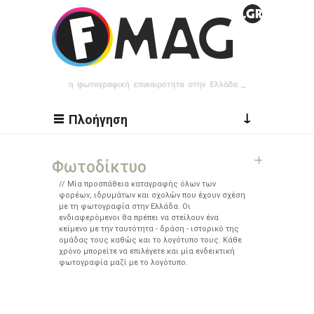
Παράκαμψη προς το κυρίως περιεχόμενο
↓
Πλοήγηση
Φωτοδίκτυο
Μία προσπάθεια καταγραφής όλων των
φορέων, ιδρυμάτων και σχολών που έχουν σχέση
με τη φωτογραφία στην Ελλάδα. Οι
ενδιαφερόμενοι θα πρέπει να στείλουν ένα
κείμενο με την ταυτότητα - δράση - ιστορικό της
ομάδας τους καθώς και το λογότυπο τους. Κάθε
χρόνο μπορείτε να επιλέγετε και μία ενδεικτική
φωτογραφία μαζί με το λογότυπο.