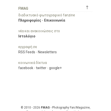
↑
FMAG
διαδικτυακό φωτογραφικό fanzine
Πληροφορίες
-
Επικοινωνία
νέα και ανακοινώσεις στο
Ιστολόγιο
εγγραφή σε
RSS Feeds
-
Newsletters
κοινωνικά δίκτυα
facebook
-
twitter
-
google+
© 2010 - 2026
FMAG
- Photography Fan/Magazine,