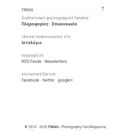
↑
FMAG
διαδικτυακό φωτογραφικό fanzine
Πληροφορίες
-
Επικοινωνία
νέα και ανακοινώσεις στο
Ιστολόγιο
εγγραφή σε
RSS Feeds
-
Newsletters
κοινωνικά δίκτυα
facebook
-
twitter
-
google+
© 2010 - 2026
FMAG
- Photography Fan/Magazine,