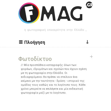
Παράκαμψη προς το κυρίως περιεχόμενο
↓
Πλοήγηση
Φωτοδίκτυο
Μία προσπάθεια καταγραφής όλων των
φορέων, ιδρυμάτων και σχολών που έχουν σχέση
με τη φωτογραφία στην Ελλάδα. Οι
ενδιαφερόμενοι θα πρέπει να στείλουν ένα
κείμενο με την ταυτότητα - δράση - ιστορικό της
ομάδας τους καθώς και το λογότυπο τους. Κάθε
χρόνο μπορείτε να επιλέγετε και μία ενδεικτική
φωτογραφία μαζί με το λογότυπο.