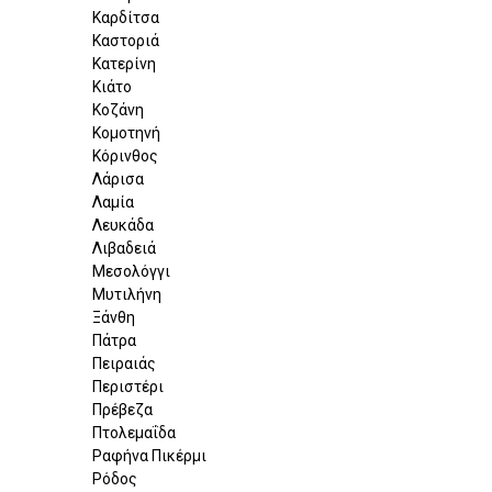
Καρδίτσα
Καστοριά
Κατερίνη
Κιάτο
Κοζάνη
Κομοτηνή
Κόρινθος
Λάρισα
Λαμία
Λευκάδα
Λιβαδειά
Μεσολόγγι
Μυτιλήνη
Ξάνθη
Πάτρα
Πειραιάς
Περιστέρι
Πρέβεζα
Πτολεμαΐδα
Ραφήνα Πικέρμι
Ρόδος