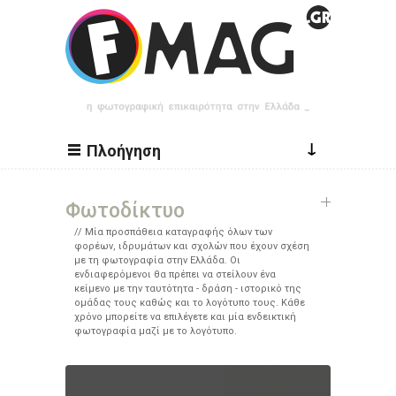
Παράκαμψη προς το κυρίως περιεχόμενο
↓
Πλοήγηση
Φωτοδίκτυο
Μία προσπάθεια καταγραφής όλων των
φορέων, ιδρυμάτων και σχολών που έχουν σχέση
με τη φωτογραφία στην Ελλάδα. Οι
ενδιαφερόμενοι θα πρέπει να στείλουν ένα
κείμενο με την ταυτότητα - δράση - ιστορικό της
ομάδας τους καθώς και το λογότυπο τους. Κάθε
χρόνο μπορείτε να επιλέγετε και μία ενδεικτική
φωτογραφία μαζί με το λογότυπο.