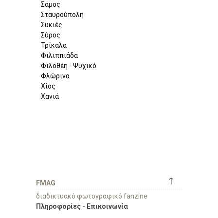
Σάμος
Σταυρούπολη
Συκιές
Σύρος
Τρίκαλα
Φιλιππιάδα
Φιλοθέη - Ψυχικό
Φλώρινα
Χίος
Χανιά
↑
FMAG
διαδικτυακό φωτογραφικό fanzine
Πληροφορίες
-
Επικοινωνία