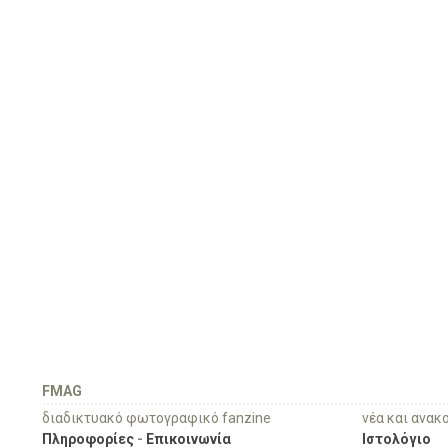
FMAG
διαδικτυακό φωτογραφικό fanzine
νέα και ανακ
Πληροφορίες
-
Επικοινωνία
Ιστολόγιο