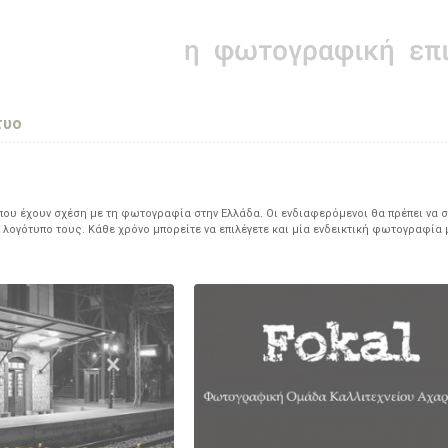
τυο
υ έχουν σχέση με τη φωτογραφία στην Ελλάδα. Οι ενδιαφερόμενοι θα πρέπει να σ
 λογότυπο τους. Κάθε χρόνο μπορείτε να επιλέγετε και μία ενδεικτική φωτογραφία 