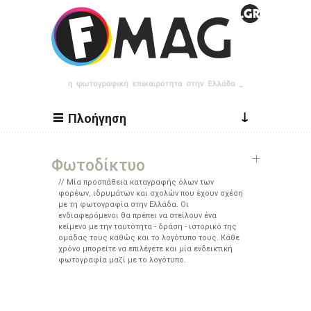
Παράκαμψη προς το κυρίως περιεχόμενο
↓
Πλοήγηση
Φωτοδίκτυο
Μία προσπάθεια καταγραφής όλων των
φορέων, ιδρυμάτων και σχολών που έχουν σχέση
με τη φωτογραφία στην Ελλάδα. Οι
ενδιαφερόμενοι θα πρέπει να στείλουν ένα
κείμενο με την ταυτότητα - δράση - ιστορικό της
ομάδας τους καθώς και το λογότυπο τους. Κάθε
χρόνο μπορείτε να επιλέγετε και μία ενδεικτική
φωτογραφία μαζί με το λογότυπο.