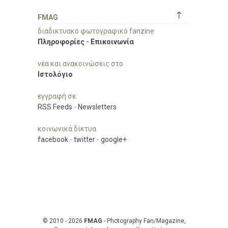
↑
FMAG
διαδικτυακό φωτογραφικό fanzine
Πληροφορίες
-
Επικοινωνία
νέα και ανακοινώσεις στο
Ιστολόγιο
εγγραφή σε
RSS Feeds
-
Newsletters
κοινωνικά δίκτυα
facebook
-
twitter
-
google+
© 2010 - 2026
FMAG
- Photography Fan/Magazine,