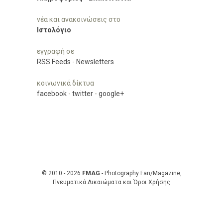
νέα και ανακοινώσεις στο
Ιστολόγιο
εγγραφή σε
RSS Feeds
-
Newsletters
κοινωνικά δίκτυα
facebook
-
twitter
-
google+
© 2010 - 2026
FMAG
- Photography Fan/Magazine,
Πνευματικά Δικαιώματα και Όροι Χρήσης