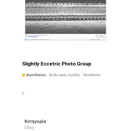
Slightly Eccetric Photo Group
Φωτοδίκτυο
· Διαδι/ακές Ομάδες · *Διαδίκτυο
Κατηγορία
Όλες