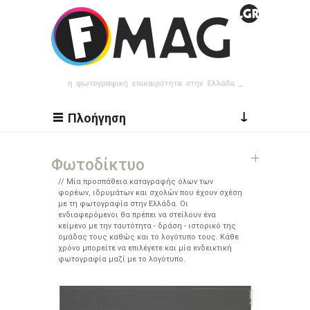
Παράκαμψη προς το κυρίως περιεχόμενο
↓
Πλοήγηση
Φωτοδίκτυο
Μία προσπάθεια καταγραφής όλων των
φορέων, ιδρυμάτων και σχολών που έχουν σχέση
με τη φωτογραφία στην Ελλάδα. Οι
ενδιαφερόμενοι θα πρέπει να στείλουν ένα
κείμενο με την ταυτότητα - δράση - ιστορικό της
ομάδας τους καθώς και το λογότυπο τους. Κάθε
χρόνο μπορείτε να επιλέγετε και μία ενδεικτική
φωτογραφία μαζί με το λογότυπο.