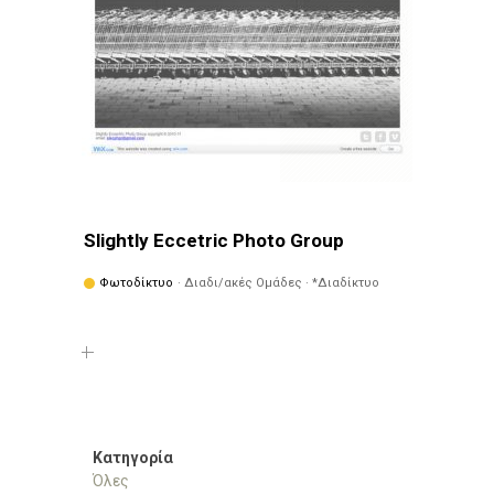
Slightly Eccetric Photo Group
Φωτοδίκτυο
· Διαδι/ακές Ομάδες · *Διαδίκτυο
Κατηγορία
Όλες