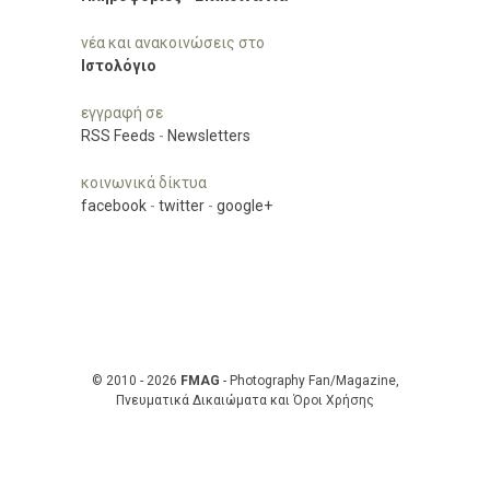
νέα και ανακοινώσεις στο
Ιστολόγιο
εγγραφή σε
RSS Feeds
-
Newsletters
κοινωνικά δίκτυα
facebook
-
twitter
-
google+
© 2010 - 2026
FMAG
- Photography Fan/Magazine,
Πνευματικά Δικαιώματα και Όροι Χρήσης