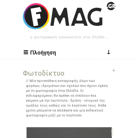
Παράκαμψη προς το κυρίως περιεχόμενο
↓
Πλοήγηση
Φωτοδίκτυο
Μία προσπάθεια καταγραφής όλων των
φορέων, ιδρυμάτων και σχολών που έχουν σχέση
με τη φωτογραφία στην Ελλάδα. Οι
ενδιαφερόμενοι θα πρέπει να στείλουν ένα
κείμενο με την ταυτότητα - δράση - ιστορικό της
ομάδας τους καθώς και το λογότυπο τους. Κάθε
χρόνο μπορείτε να επιλέγετε και μία ενδεικτική
φωτογραφία μαζί με το λογότυπο.