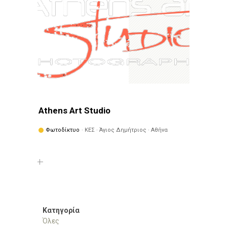
Athens Art Studio
Φωτοδίκτυο
· ΚΕΣ · Άγιος Δημήτριος · Αθήνα
Κατηγορία
Όλες