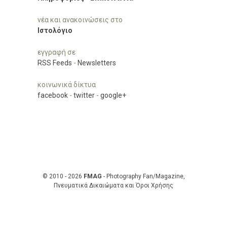
νέα και ανακοινώσεις στο
Ιστολόγιο
εγγραφή σε
RSS Feeds
-
Newsletters
κοινωνικά δίκτυα
facebook
-
twitter
-
google+
© 2010 - 2026
FMAG
- Photography Fan/Magazine,
Πνευματικά Δικαιώματα και Όροι Χρήσης