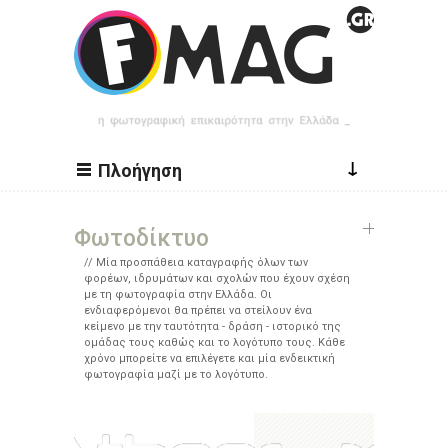
Παράκαμψη προς το κυρίως περιεχόμενο
↓
Πλοήγηση
Φωτοδίκτυο
Μία προσπάθεια καταγραφής όλων των
φορέων, ιδρυμάτων και σχολών που έχουν σχέση
με τη φωτογραφία στην Ελλάδα. Οι
ενδιαφερόμενοι θα πρέπει να στείλουν ένα
κείμενο με την ταυτότητα - δράση - ιστορικό της
ομάδας τους καθώς και το λογότυπο τους. Κάθε
χρόνο μπορείτε να επιλέγετε και μία ενδεικτική
φωτογραφία μαζί με το λογότυπο.