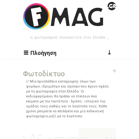
Παράκαμψη προς το κυρίως περιεχόμενο
↓
Πλοήγηση
Φωτοδίκτυο
Μία προσπάθεια καταγραφής όλων των
φορέων, ιδρυμάτων και σχολών που έχουν σχέση
με τη φωτογραφία στην Ελλάδα. Οι
ενδιαφερόμενοι θα πρέπει να στείλουν ένα
κείμενο με την ταυτότητα - δράση - ιστορικό της
ομάδας τους καθώς και το λογότυπο τους. Κάθε
χρόνο μπορείτε να επιλέγετε και μία ενδεικτική
φωτογραφία μαζί με το λογότυπο.