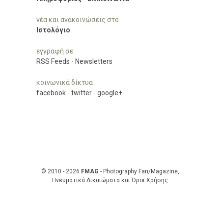
νέα και ανακοινώσεις στο
Ιστολόγιο
εγγραφή σε
RSS Feeds
-
Newsletters
κοινωνικά δίκτυα
facebook
-
twitter
-
google+
© 2010 - 2026
FMAG
- Photography Fan/Magazine,
Πνευματικά Δικαιώματα και Όροι Χρήσης