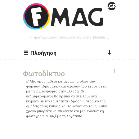
Παράκαμψη προς το κυρίως περιεχόμενο
↓
Πλοήγηση
Φωτοδίκτυο
Μία προσπάθεια καταγραφής όλων των
φορέων, ιδρυμάτων και σχολών που έχουν σχέση
με τη φωτογραφία στην Ελλάδα. Οι
ενδιαφερόμενοι θα πρέπει να στείλουν ένα
κείμενο με την ταυτότητα - δράση - ιστορικό της
ομάδας τους καθώς και το λογότυπο τους. Κάθε
χρόνο μπορείτε να επιλέγετε και μία ενδεικτική
φωτογραφία μαζί με το λογότυπο.