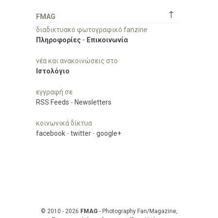
↑
FMAG
διαδικτυακό φωτογραφικό fanzine
Πληροφορίες
-
Επικοινωνία
νέα και ανακοινώσεις στο
Ιστολόγιο
εγγραφή σε
RSS Feeds
-
Newsletters
κοινωνικά δίκτυα
facebook
-
twitter
-
google+
© 2010 - 2026
FMAG
- Photography Fan/Magazine,