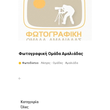
Φωτογραφική Ομάδα Αμαλιάδας
Φωτοδίκτυο
· Λέσχες - Ομάδες · Αμαλιάδα
Κατηγορία
Όλες