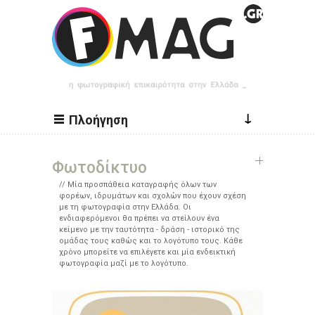
Παράκαμψη προς το κυρίως περιεχόμενο
↓
Πλοήγηση
Φωτοδίκτυο
Μία προσπάθεια καταγραφής όλων των
φορέων, ιδρυμάτων και σχολών που έχουν σχέση
με τη φωτογραφία στην Ελλάδα. Οι
ενδιαφερόμενοι θα πρέπει να στείλουν ένα
κείμενο με την ταυτότητα - δράση - ιστορικό της
ομάδας τους καθώς και το λογότυπο τους. Κάθε
χρόνο μπορείτε να επιλέγετε και μία ενδεικτική
φωτογραφία μαζί με το λογότυπο.