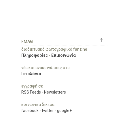
↑
FMAG
διαδικτυακό φωτογραφικό fanzine
Πληροφορίες
-
Επικοινωνία
νέα και ανακοινώσεις στο
Ιστολόγιο
εγγραφή σε
RSS Feeds
-
Newsletters
κοινωνικά δίκτυα
facebook
-
twitter
-
google+