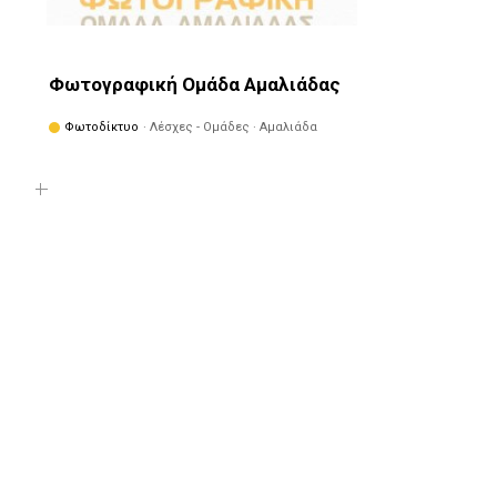
Φωτογραφική Ομάδα Αμαλιάδας
Φωτοδίκτυο
· Λέσχες - Ομάδες · Αμαλιάδα