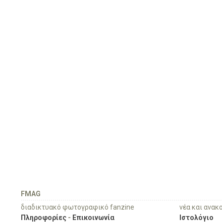
FMAG
διαδικτυακό φωτογραφικό fanzine
νέα και ανακ
Πληροφορίες
-
Επικοινωνία
Ιστολόγιο