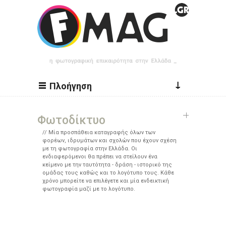
Παράκαμψη προς το κυρίως περιεχόμενο
↓
Πλοήγηση
Φωτοδίκτυο
Μία προσπάθεια καταγραφής όλων των
φορέων, ιδρυμάτων και σχολών που έχουν σχέση
με τη φωτογραφία στην Ελλάδα. Οι
ενδιαφερόμενοι θα πρέπει να στείλουν ένα
κείμενο με την ταυτότητα - δράση - ιστορικό της
ομάδας τους καθώς και το λογότυπο τους. Κάθε
χρόνο μπορείτε να επιλέγετε και μία ενδεικτική
φωτογραφία μαζί με το λογότυπο.