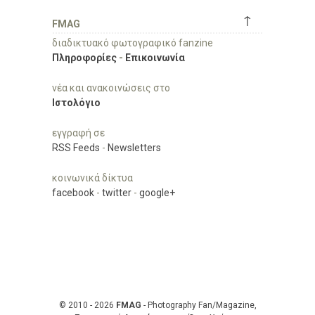
↑
FMAG
διαδικτυακό φωτογραφικό fanzine
Πληροφορίες
-
Επικοινωνία
νέα και ανακοινώσεις στο
Ιστολόγιο
εγγραφή σε
RSS Feeds
-
Newsletters
κοινωνικά δίκτυα
facebook
-
twitter
-
google+
© 2010 - 2026
FMAG
- Photography Fan/Magazine,