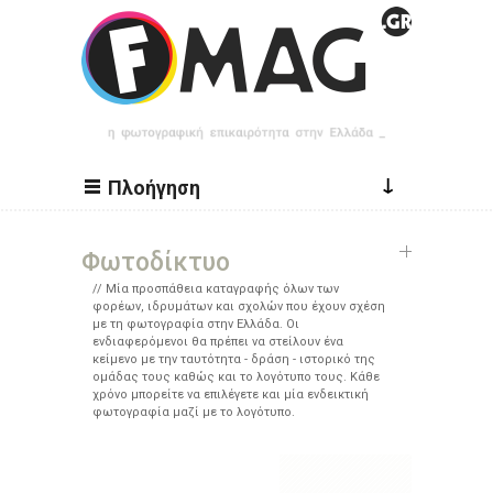
Παράκαμψη προς το κυρίως περιεχόμενο
↓
Πλοήγηση
Φωτοδίκτυο
Μία προσπάθεια καταγραφής όλων των
φορέων, ιδρυμάτων και σχολών που έχουν σχέση
με τη φωτογραφία στην Ελλάδα. Οι
ενδιαφερόμενοι θα πρέπει να στείλουν ένα
κείμενο με την ταυτότητα - δράση - ιστορικό της
ομάδας τους καθώς και το λογότυπο τους. Κάθε
χρόνο μπορείτε να επιλέγετε και μία ενδεικτική
φωτογραφία μαζί με το λογότυπο.