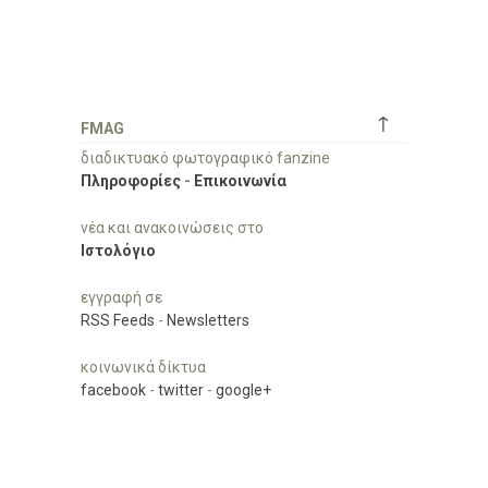
↑
FMAG
διαδικτυακό φωτογραφικό fanzine
Πληροφορίες
-
Επικοινωνία
νέα και ανακοινώσεις στο
Ιστολόγιο
εγγραφή σε
RSS Feeds
-
Newsletters
κοινωνικά δίκτυα
facebook
-
twitter
-
google+