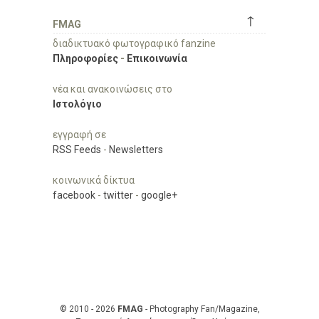
↑
FMAG
διαδικτυακό φωτογραφικό fanzine
Πληροφορίες
-
Επικοινωνία
νέα και ανακοινώσεις στο
Ιστολόγιο
εγγραφή σε
RSS Feeds
-
Newsletters
κοινωνικά δίκτυα
facebook
-
twitter
-
google+
© 2010 - 2026
FMAG
- Photography Fan/Magazine,