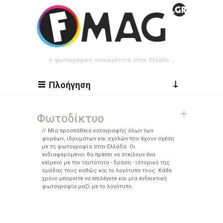
Παράκαμψη προς το κυρίως περιεχόμενο
↓
Πλοήγηση
Φωτοδίκτυο
Μία προσπάθεια καταγραφής όλων των
φορέων, ιδρυμάτων και σχολών που έχουν σχέση
με τη φωτογραφία στην Ελλάδα. Οι
ενδιαφερόμενοι θα πρέπει να στείλουν ένα
κείμενο με την ταυτότητα - δράση - ιστορικό της
ομάδας τους καθώς και το λογότυπο τους. Κάθε
χρόνο μπορείτε να επιλέγετε και μία ενδεικτική
φωτογραφία μαζί με το λογότυπο.