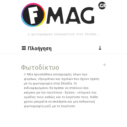
Παράκαμψη προς το κυρίως περιεχόμενο
↓
Πλοήγηση
Φωτοδίκτυο
Μία προσπάθεια καταγραφής όλων των
φορέων, ιδρυμάτων και σχολών που έχουν σχέση
με τη φωτογραφία στην Ελλάδα. Οι
ενδιαφερόμενοι θα πρέπει να στείλουν ένα
κείμενο με την ταυτότητα - δράση - ιστορικό της
ομάδας τους καθώς και το λογότυπο τους. Κάθε
χρόνο μπορείτε να επιλέγετε και μία ενδεικτική
φωτογραφία μαζί με το λογότυπο.