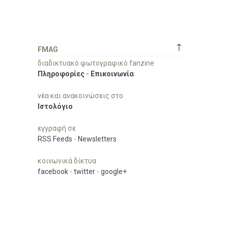
↑
FMAG
διαδικτυακό φωτογραφικό fanzine
Πληροφορίες
-
Επικοινωνία
νέα και ανακοινώσεις στο
Ιστολόγιο
εγγραφή σε
RSS Feeds
-
Newsletters
κοινωνικά δίκτυα
facebook
-
twitter
-
google+