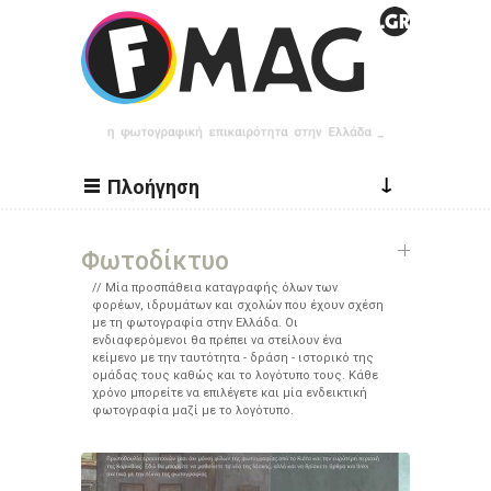
Παράκαμψη προς το κυρίως περιεχόμενο
↓
Πλοήγηση
Φωτοδίκτυο
Μία προσπάθεια καταγραφής όλων των
φορέων, ιδρυμάτων και σχολών που έχουν σχέση
με τη φωτογραφία στην Ελλάδα. Οι
ενδιαφερόμενοι θα πρέπει να στείλουν ένα
κείμενο με την ταυτότητα - δράση - ιστορικό της
ομάδας τους καθώς και το λογότυπο τους. Κάθε
χρόνο μπορείτε να επιλέγετε και μία ενδεικτική
φωτογραφία μαζί με το λογότυπο.