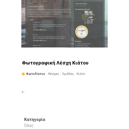
Φωτογραφική Λέσχη Κιάτου
Φωτοδίκτυο
· Λέσχες - Ομάδες · Κιάτο
Κατηγορία
Όλες