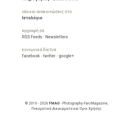
νέα και ανακοινώσεις στο
Ιστολόγιο
εγγραφή σε
RSS Feeds
-
Newsletters
κοινωνικά δίκτυα
facebook
-
twitter
-
google+
© 2010 - 2026
FMAG
- Photography Fan/Magazine,
Πνευματικά Δικαιώματα και Όροι Χρήσης