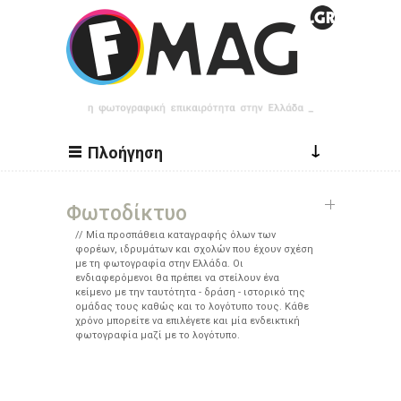
Παράκαμψη προς το κυρίως περιεχόμενο
↓
Πλοήγηση
Φωτοδίκτυο
Μία προσπάθεια καταγραφής όλων των
φορέων, ιδρυμάτων και σχολών που έχουν σχέση
με τη φωτογραφία στην Ελλάδα. Οι
ενδιαφερόμενοι θα πρέπει να στείλουν ένα
κείμενο με την ταυτότητα - δράση - ιστορικό της
ομάδας τους καθώς και το λογότυπο τους. Κάθε
χρόνο μπορείτε να επιλέγετε και μία ενδεικτική
φωτογραφία μαζί με το λογότυπο.