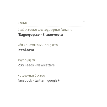
↑
FMAG
διαδικτυακό φωτογραφικό fanzine
Πληροφορίες
-
Επικοινωνία
νέα και ανακοινώσεις στο
Ιστολόγιο
εγγραφή σε
RSS Feeds
-
Newsletters
κοινωνικά δίκτυα
facebook
-
twitter
-
google+