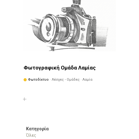
Φωτογραφική Ομάδα Λαμίας
Φωτοδίκτυο
· Λέσχες - Ομάδες · Λαμία
Κατηγορία
Όλες