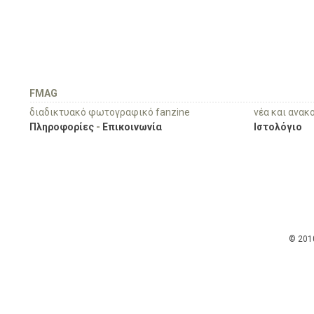
FMAG
διαδικτυακό φωτογραφικό fanzine
νέα και ανακ
Πληροφορίες
-
Επικοινωνία
Ιστολόγιο
© 201