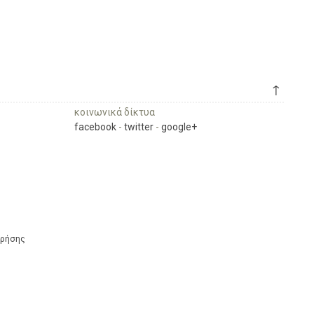
↑
κοινωνικά δίκτυα
facebook
-
twitter
-
google+
Χρήσης