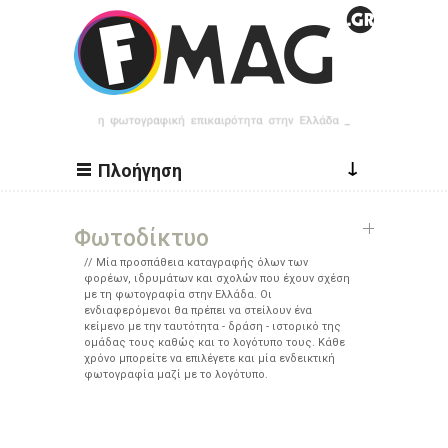
Παράκαμψη προς το κυρίως περιεχόμενο
↓
Πλοήγηση
Φωτοδίκτυο
Μία προσπάθεια καταγραφής όλων των
φορέων, ιδρυμάτων και σχολών που έχουν σχέση
με τη φωτογραφία στην Ελλάδα. Οι
ενδιαφερόμενοι θα πρέπει να στείλουν ένα
κείμενο με την ταυτότητα - δράση - ιστορικό της
ομάδας τους καθώς και το λογότυπο τους. Κάθε
χρόνο μπορείτε να επιλέγετε και μία ενδεικτική
φωτογραφία μαζί με το λογότυπο.