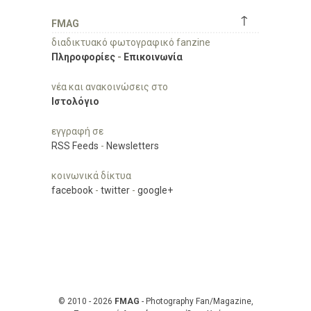
↑
FMAG
διαδικτυακό φωτογραφικό fanzine
Πληροφορίες
-
Επικοινωνία
νέα και ανακοινώσεις στο
Ιστολόγιο
εγγραφή σε
RSS Feeds
-
Newsletters
κοινωνικά δίκτυα
facebook
-
twitter
-
google+
© 2010 - 2026
FMAG
- Photography Fan/Magazine,