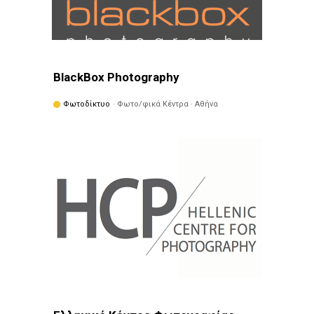
BlackBox Photography
Φωτοδίκτυο
· Φωτο/φικά Κέντρα · Αθήνα