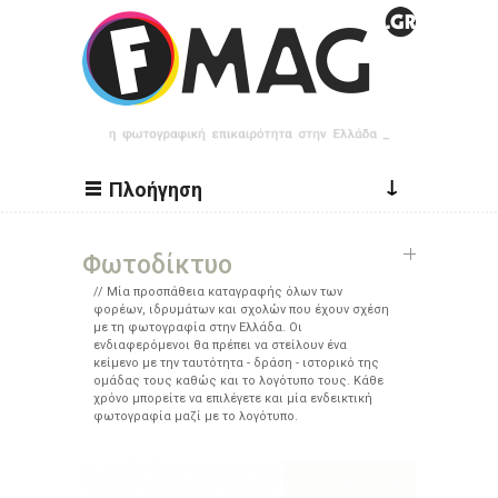
Παράκαμψη προς το κυρίως περιεχόμενο
↓
Πλοήγηση
Φωτοδίκτυο
Μία προσπάθεια καταγραφής όλων των
φορέων, ιδρυμάτων και σχολών που έχουν σχέση
με τη φωτογραφία στην Ελλάδα. Οι
ενδιαφερόμενοι θα πρέπει να στείλουν ένα
κείμενο με την ταυτότητα - δράση - ιστορικό της
ομάδας τους καθώς και το λογότυπο τους. Κάθε
χρόνο μπορείτε να επιλέγετε και μία ενδεικτική
φωτογραφία μαζί με το λογότυπο.