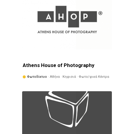
Athens House of Photography
Φωτοδίκτυο
· Αθήνα · Κηφισιά · Φωτο/φικά Κέντρα