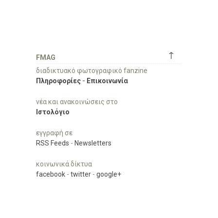
↑
FMAG
διαδικτυακό φωτογραφικό fanzine
Πληροφορίες
-
Επικοινωνία
νέα και ανακοινώσεις στο
Ιστολόγιο
εγγραφή σε
RSS Feeds
-
Newsletters
κοινωνικά δίκτυα
facebook
-
twitter
-
google+