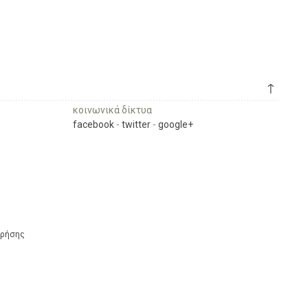
↑
κοινωνικά δίκτυα
facebook
-
twitter
-
google+
Χρήσης