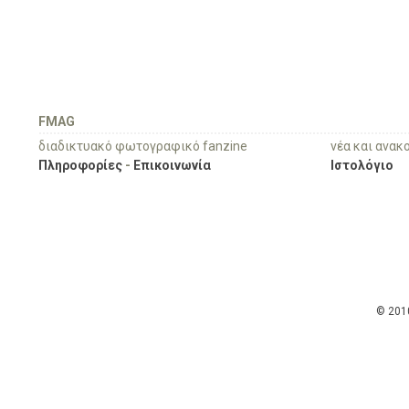
FMAG
διαδικτυακό φωτογραφικό fanzine
νέα και ανακ
Πληροφορίες
-
Επικοινωνία
Ιστολόγιο
© 201