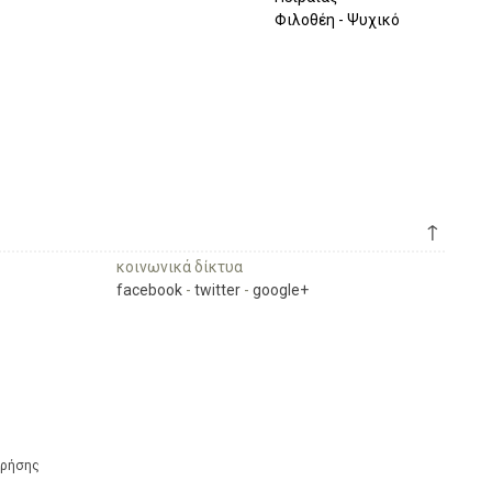
Φιλοθέη - Ψυχικό
↑
κοινωνικά δίκτυα
facebook
-
twitter
-
google+
Χρήσης