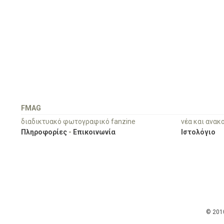
FMAG
διαδικτυακό φωτογραφικό fanzine
νέα και ανακ
Πληροφορίες
-
Επικοινωνία
Ιστολόγιο
© 201