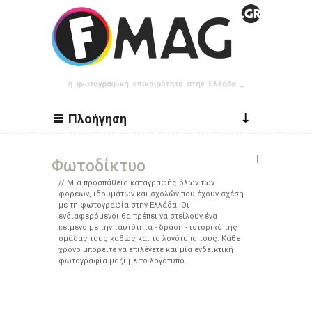
Παράκαμψη προς το κυρίως περιεχόμενο
↓
Πλοήγηση
Φωτοδίκτυο
Μία προσπάθεια καταγραφής όλων των
φορέων, ιδρυμάτων και σχολών που έχουν σχέση
με τη φωτογραφία στην Ελλάδα. Οι
ενδιαφερόμενοι θα πρέπει να στείλουν ένα
κείμενο με την ταυτότητα - δράση - ιστορικό της
ομάδας τους καθώς και το λογότυπο τους. Κάθε
χρόνο μπορείτε να επιλέγετε και μία ενδεικτική
φωτογραφία μαζί με το λογότυπο.