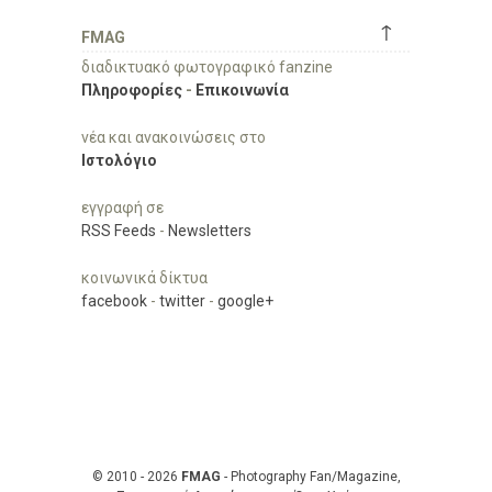
↑
FMAG
διαδικτυακό φωτογραφικό fanzine
Πληροφορίες
-
Επικοινωνία
νέα και ανακοινώσεις στο
Ιστολόγιο
εγγραφή σε
RSS Feeds
-
Newsletters
κοινωνικά δίκτυα
facebook
-
twitter
-
google+
© 2010 - 2026
FMAG
- Photography Fan/Magazine,