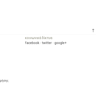
↑
κοινωνικά δίκτυα
facebook
-
twitter
-
google+
Χρήσης