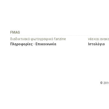
FMAG
διαδικτυακό φωτογραφικό fanzine
νέα και ανακ
Πληροφορίες
-
Επικοινωνία
Ιστολόγιο
© 201