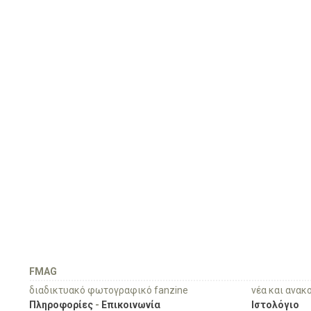
FMAG
διαδικτυακό φωτογραφικό fanzine
νέα και ανακ
Πληροφορίες
-
Επικοινωνία
Ιστολόγιο